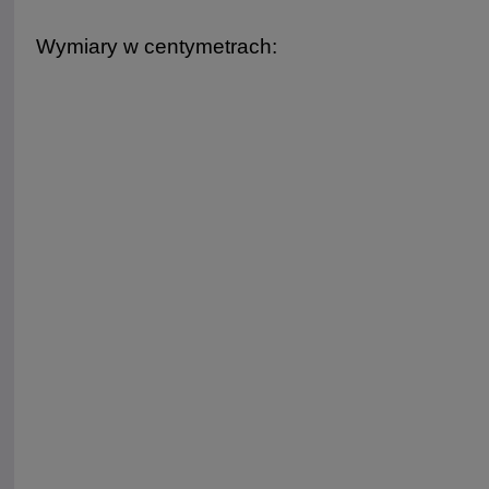
Wymiary w centymetrach: