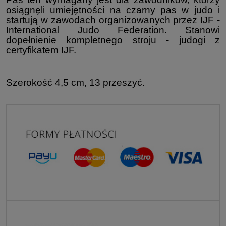
osiągnęli umiejętności na czarny pas w judo i
startują w zawodach organizowanych przez IJF -
International Judo Federation. Stanowi
dopełnienie kompletnego stroju - judogi z
certyfikatem IJF.
Szerokość 4,5 cm, 13 przeszyć.