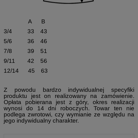
A B
3/4 33 43
5/6 36 46
7/8 39 51
9/11 42 56
12/14 45 63
Z powodu bardzo indywidualnej specyfiki
produktu jest on realizowany na zamówienie.
Opłata pobierana jest z góry, okres realizacji
wynosi do 14 dni roboczych. Towar ten nie
podlega zwrotowi, czy wymianie ze względu na
jego indywidualny charakter.