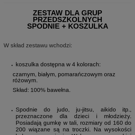
ZESTAW DLA GRUP
PRZEDSZKOLNYCH
SPODNIE + KOSZULKA
W skład zestawu wchodzi:
koszulka dostępna w 4 kolorach:
czarnym, białym, pomarańczowym oraz
różowym.
Skład: 100% bawełna.
Spodnie do judo, ju-jitsu, aikido itp.,
przeznaczone dla dzieci i młodzieży.
Posiadają gumkę w tali, rozmiary od 160 do
200 wiązane są na troczki. Na wysokości