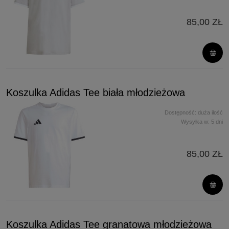
85,00 ZŁ
Koszulka Adidas Tee biała młodzieżowa
Dostępność:
duża ilość
Wysyłka w:
5 dni
85,00 ZŁ
Koszulka Adidas Tee granatowa młodzieżowa